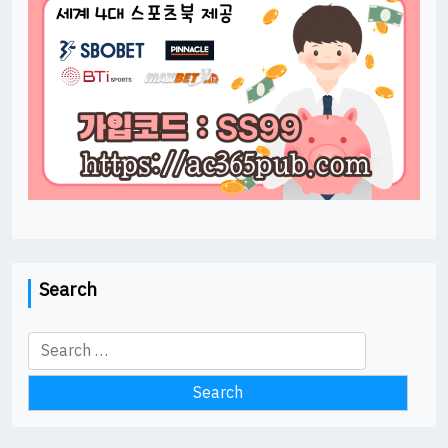
Search
Search
for: