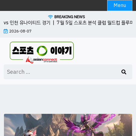
Skip
Menu
to
BREAKING NEWS
content
vs 인천 유나이티드 경기 |
7월 5일 스포츠 분석 클럽 월드컵 플루미넨시
2026-08-07
Search
for: