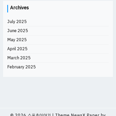
Archives
July 2025
June 2025
May 2025
April 2025
March 2025
February 2025
© 2026
스포츠이야기
|
Theme NewsX Paper by