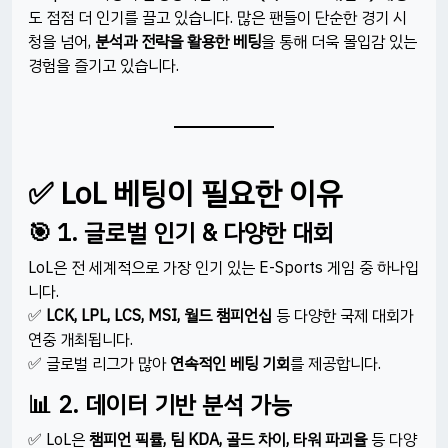
도 점점 더 인기를 끌고 있습니다. 많은 팬들이 단순한 경기 시
청을 넘어,
분석과 전략을 활용한 베팅
을 통해 더욱 몰입감 있는
경험을 즐기고 있습니다.
✅ LoL 베팅이 필요한 이유
🎯
1. 글로벌 인기 & 다양한 대회
LoL은 전 세계적으로 가장 인기 있는 E-Sports 게임 중 하나입
니다.
✅
LCK, LPL, LCS, MSI, 월드 챔피언십
등 다양한 국제 대회가
연중 개최됩니다.
✅ 글로벌 리그가 많아
연속적인 베팅 기회
를 제공합니다.
📊
2. 데이터 기반 분석 가능
✅ LoL은
챔피언 픽률, 팀 KDA, 골드 차이, 타워 파괴율
등 다양