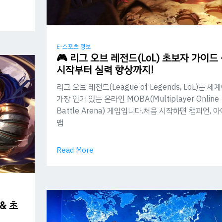
E-스포츠 정보
🎮 리그 오브 레전드(LoL) 초보자 가이드 
시작부터 실력 향상까지!
리그 오브 레전드(League of Legends, LoL)는 세
가장 인기 있는 온라인 MOBA(Multiplayer Online
Battle Arena) 게임입니다.처음 시작하면 챔피언, 아
맵
Read More
& 초