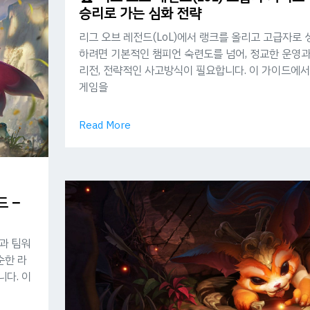
승리로 가는 심화 전략
리그 오브 레전드(LoL)에서 랭크를 올리고 고급자로 
하려면 기본적인 챔피언 숙련도를 넘어, 정교한 운영과
리전, 전략적인 사고방식이 필요합니다. 이 가이드에
게임을
Read More
드 –
략과 팀워
순한 라
다. 이