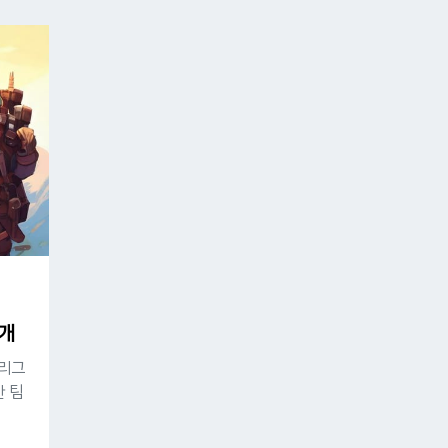
소개
 리그
한 팀