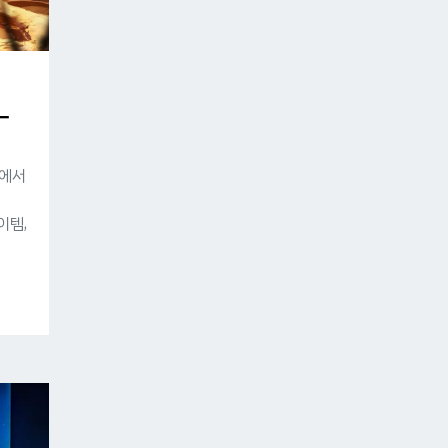
–
계에서
이템,