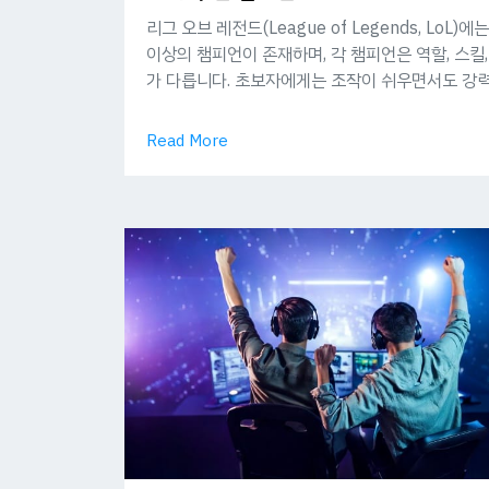
리그 오브 레전드(League of Legends, LoL)에
이상의 챔피언이 존재하며, 각 챔피언은 역할, 스킬
가 다릅니다. 초보자에게는 조작이 쉬우면서도 강
Read More