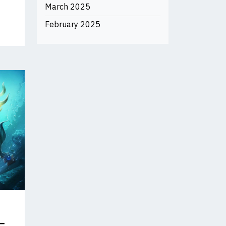
March 2025
February 2025
–