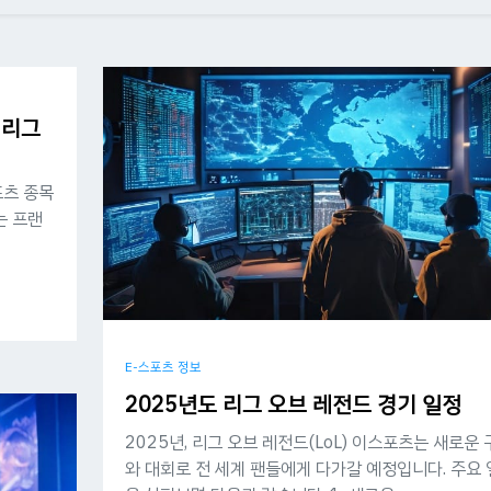
 리그
포츠 종목
는 프랜
E-스포츠 정보
2025년도 리그 오브 레전드 경기 일정
2025년, 리그 오브 레전드(LoL) 이스포츠는 새로운 
와 대회로 전 세계 팬들에게 다가갈 예정입니다. 주요