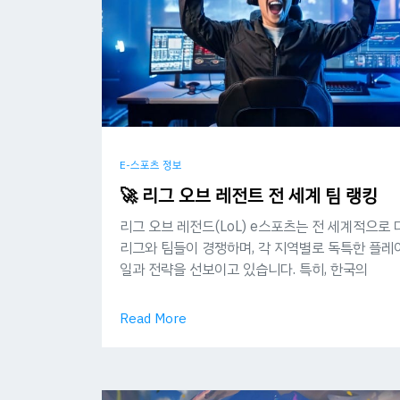
E-스포츠 정보
🚀 리그 오브 레전트 전 세계 팀 랭킹
리그 오브 레전드(LoL) e스포츠는 전 세계적으로
리그와 팀들이 경쟁하며, 각 지역별로 독특한 플레
일과 전략을 선보이고 있습니다. 특히, 한국의
Read More