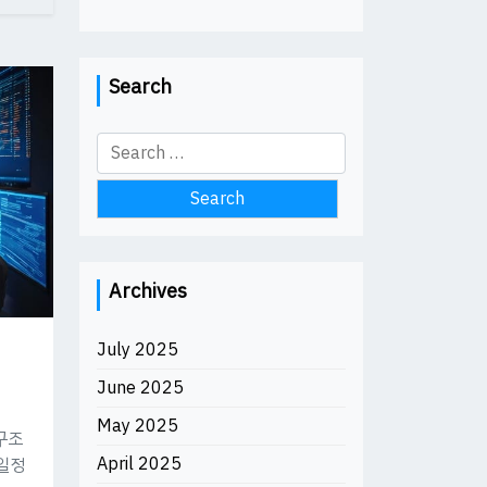
Search
Search
for:
Archives
July 2025
June 2025
May 2025
구조
April 2025
 일정