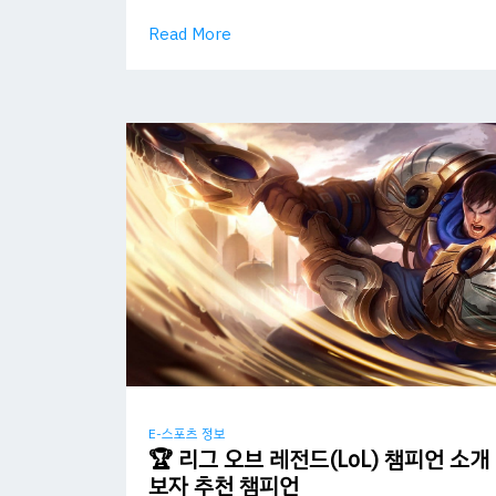
Read More
E-스포츠 정보
🏆 리그 오브 레전드(LoL) 챔피언 소개 
보자 추천 챔피언