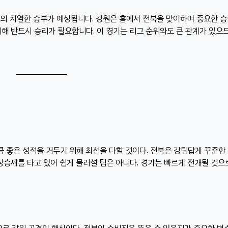
 팀의 치열한 승부가 예상됩니다. 강원은 홈에서 전북을 맞이하며 중요한 
해 반드시 승리가 필요합니다. 이 경기는 리그 순위와도 큰 관계가 있으므
 좋은 성적을 거두기 위해 최선을 다할 것이다. 전북은 강팀답게 꾸준한
상승세를 타고 있어 쉽게 물러설 팀은 아니다. 경기는 빠르게 전개될 것으