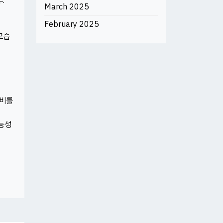
.
March 2025
February 2025
모습
수비를
가능성