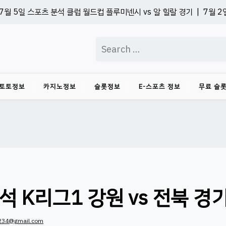
월 5일 스포츠 분석 클럽 월드컵 플루미넨시 vs 알 힐랄 경기 |
7월 2일
Search
for:
토토정보
카지노정보
슬롯정보
E-스포츠 정보
무료 슬
석 K리그1 강원 vs 전북 경
1234@gmail.com