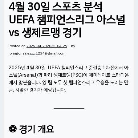
4월 30일 스포츠 분석
UEFA 챔피언스리그 아스널
vs 생제르맹 경기
Posted on
2025-04-29
2025-04-29
by
johngonzalezzz.1234@gmail.com
2025년 4월 30일, UEFA 챔피언스리그 준결승 1차전에서 아
스널(Arsenal)과 파리 생제르맹(PSG)이 에미레이트 스타디움
에서 맞붙습니다. 양 팀 모두 첫 챔피언스리그 우승을 노리는 만
큼, 치열한 경기가 예상됩니다.​
⚽ 경기 개요