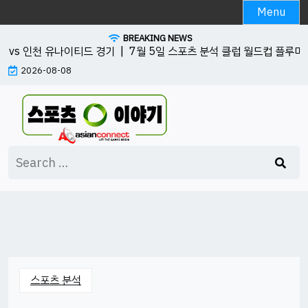
Skip
Menu
to
BREAKING NEWS
content
vs 인천 유나이티드 경기 |
7월 5일 스포츠 분석 클럽 월드컵 플루미넨시
2026-08-08
Search
for:
스포츠 분석