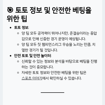
🎯 토토 정보 및 안전한 베팅을
위한 팁
토토 정보
:
양 팀 모두 공격력이 뛰어나지만, 준결승이라는 중압
감으로 인해 신중한 경기 운영이 예상됩니다.
양 팀 모두 첫 챔피언스리그 우승을 노리는 만큼, 치
열한 경기가 될 것입니다.​
안전 토토 및 안전 놀이터
:
신뢰할 수 있는 정보와 분석을 바탕으로 베팅을 진행
하는 것이 중요합니다.
자세한 토토 정보와 안전한 베팅을 위한 팁은
스포츠 이야기
에서 확인하실 수 있습니다.​