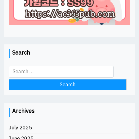
Search
Search
for:
Archives
July 2025
June 2025