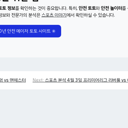
토토 정보
를 확인하는 것이 중요합니다. 특히,
안전 토토
와
안전 놀이터
를
 정보와 전문가의 분석은
스포츠 이야기
에서 확인하실 수 있습니다.
10년 안전 메이저 토토 사이트 ✳️
엄 vs 맨체스터
Next:
스포츠 분석 4월 3일 프리미어리그 리버풀 vs