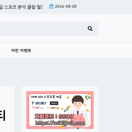
 스포츠 분석 클럽 월드컵 레알 마드리드 vs 유벤투스 경기 |
2026-08-08
6월 28일 
롯
아컨 이벤트
티