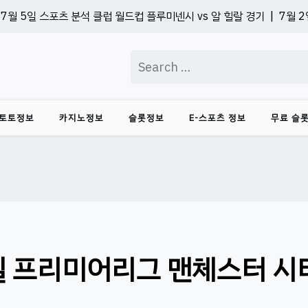
월 5일 스포츠 분석 클럽 월드컵 플루미넨시 vs 알 힐랄 경기 |
7월 2일
Search
for:
토토정보
카지노정보
슬롯정보
E-스포츠 정보
무료 슬
3일 프리미어리그 맨체스터 시