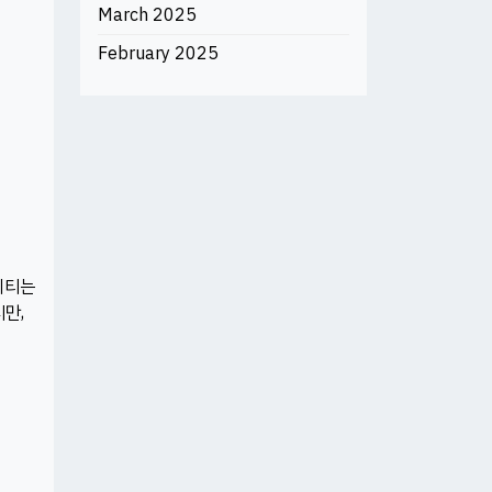
March 2025
February 2025
시티는
만,