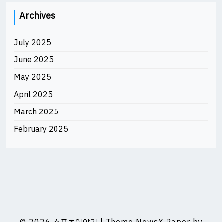
Archives
July 2025
June 2025
May 2025
April 2025
March 2025
February 2025
© 2026
스포츠이야기
|
Theme NewsX Paper by