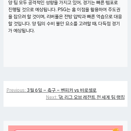
양 팀 모두 공격적인 성향을 가지고 있어, 경기는 빠른 템포로
진행될 것으로 예상됩니다. PSG는 홈 이점을 활용하여 주도권
을 잡으려 할 것이며, 리버풀은 전방 압박과 빠른 역습으로 대응
할 것입니다. 양 팀의 수비 불안 요소를 고려할 때, 다득점 경기
가 예상됩니다.
Post
Previous:
3월 6일 – 축구 – 벤피카 vs 바로셀로
navigation
Next:
🚀 리그 오브 레전트 전 세계 팀 랭킹