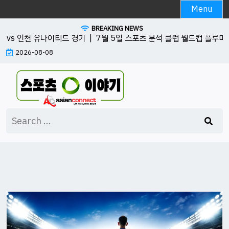
Skip
Menu
to
BREAKING NEWS
content
 vs 인천 유나이티드 경기 |
7월 5일 스포츠 분석 클럽 월드컵 플루미넨시
2026-08-08
Search
for: