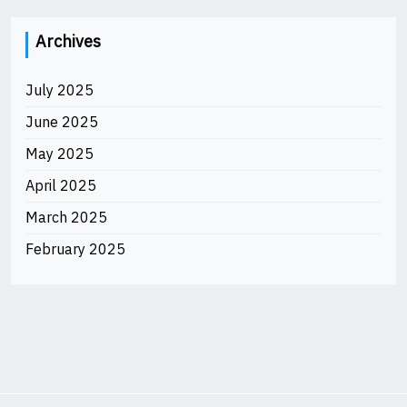
Archives
July 2025
June 2025
May 2025
April 2025
March 2025
February 2025