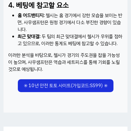
4. 베팅에 참고할 요소
홈 어드밴티지:
첼시는 홈 경기에서 강한 모습을 보이는 반
면, 사우샘프턴은 원정 경기에서 다소 부진한 경향이 있습
니다.
최근 맞대결:
두 팀의 최근 맞대결에서 첼시가 우위를 점하
고 있으므로, 이러한 통계도 베팅에 참고할 수 있습니다.
이러한 분석을 바탕으로, 첼시가 경기의 주도권을 잡을 가능성
이 높으며, 사우샘프턴은 역습과 세트피스를 통해 기회를 노릴
것으로 예상됩니다.
✳️ 10년 안전 토토 사이트(가입코드:SS99) ✳️