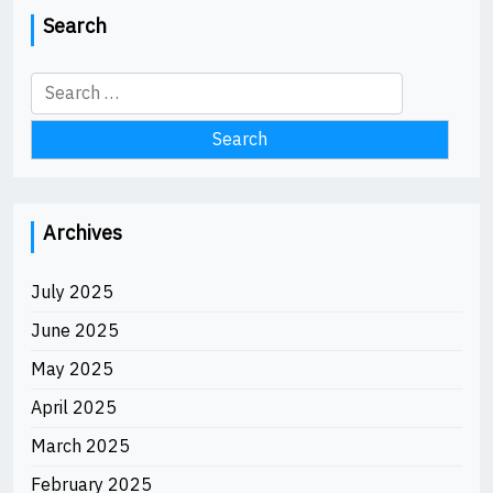
Search
Search
for:
Archives
July 2025
June 2025
May 2025
April 2025
March 2025
February 2025