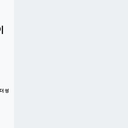
이
더 성