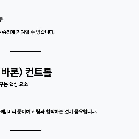
류
 승리에 기여할 수 있습니다.
 바론) 컨트롤
꾸는 핵심 요소
에, 미리 준비하고 팀과 협력하는 것이 중요합니다.