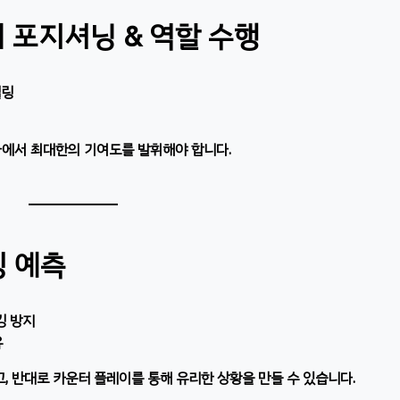
서 포지셔닝 & 역할 수행
딜링
에서 최대한의 기여도를 발휘해야 합니다.
킹 예측
킹 방지
유
, 반대로 카운터 플레이를 통해 유리한 상황을 만들 수 있습니다.