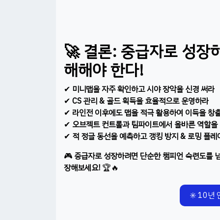
🚀 결론: 중급자로 성장
해해야 한다!
✔
미니맵을 자주 확인하고 시야 장악을 신경 써라
✔
CS 관리 & 골드 획득을 효율적으로 운영하라
✔
라인전 이후에도 맵을 적극 활용하여 이득을 창
✔
오브젝트 컨트롤과 팀파이트에서 올바른 역할을
✔
적 정글 동선을 예측하고 갱킹 방지 & 로밍 플
🎮
중급자로 성장하려면 단순한 챔피언 숙련도를 넘어
장해보세요!
🏆🔥
✳️ 10년