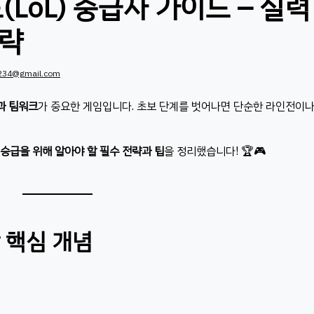
(LoL) 중급자 가이드 – 실력
전략
1234@gmail.com
과 팀워크
가 중요한 게임입니다. 초보 단계를 벗어나면 단순한 라인전이나
승급을 위해 알아야 할 필수 전략과 팁
을 정리했습니다! 🏆🎮
할 핵심 개념