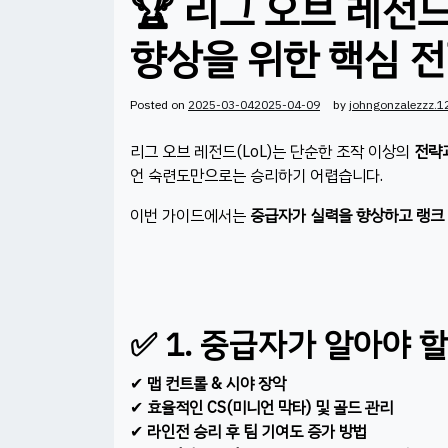
🏆 리그 오브 레전드
향상을 위한 핵심 
Posted on
2025-03-04
2025-04-09
by
johngonzalezzz.
리그 오브 레전드(LoL)는 단순한 조작 이상의
전략
언 숙련도만으로는 승리하기 어렵습니다.
이번 가이드에서는
중급자가 실력을 향상하고 랭크 
✅ 1. 중급자가 알아야 
✔
맵 컨트롤 & 시야 장악
✔
효율적인 CS(미니언 막타) 및 골드 관리
✔
라인전 승리 후 팀 기여도 증가 방법