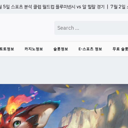
스포츠 분석 클럽 월드컵 플루미넨시 vs 알 힐랄 경기 |
7월 2일 스포츠 
Search
for:
토토정보
카지노정보
슬롯정보
E-스포츠 정보
무료 슬