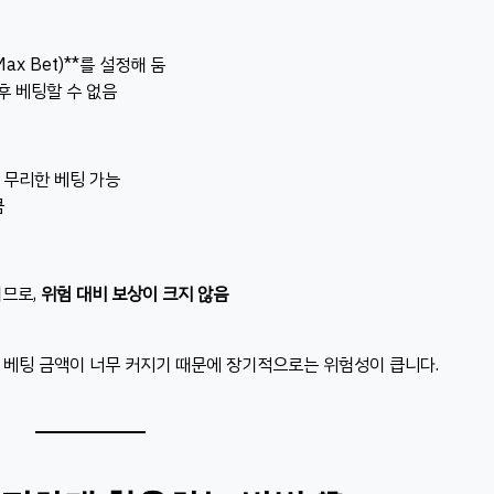
x Bet)**를 설정해 둠
 후 베팅할 수 없음
 무리한 베팅 가능
큼
이므로,
위험 대비 보상이 크지 않음
 베팅 금액이 너무 커지기 때문에 장기적으로는 위험성이 큽니다.