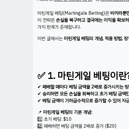
마틴게일 베팅(Martingale Betting)은
바카라뿐만
이 전략은
손실을 복구하고 결국에는 이익을 확보하
가지 한계가 존재합니다.
이번 글에서는
마틴게일 베팅의 개념, 적용 방법, 
✅ 1. 마틴게일 베팅이란
✔
패배할 때마다 베팅 금액을 2배로 증가시키는 
✔
승리하면 모든 손실을 회복하고 초기 베팅 금액
✔
베팅 금액이 기하급수적으로 증가할 수 있어 자
📌
마틴게일 베팅의 기본 개념:
1️⃣ 초기 베팅: $10
2️⃣ 패배하면 베팅 금액을 2배로 증가 ($20)