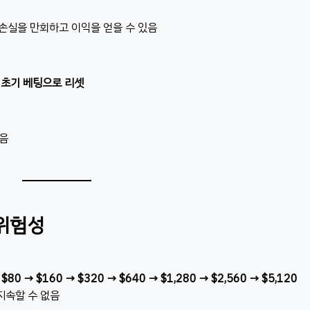
 손실을 만회하고 이익을 얻을 수 있음
시 초기 베팅으로 리셋
있음
 위험성
80 → $160 → $320 → $640 → $1,280 → $2,560 → $5,120
지속할 수 없음