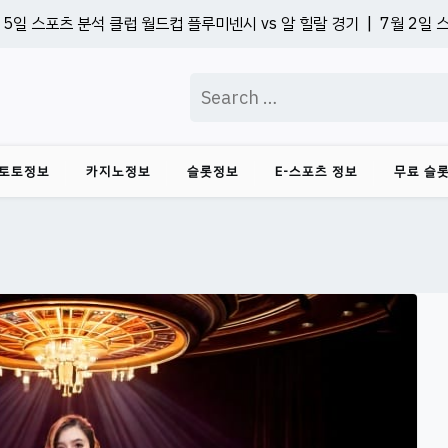
스포츠 분석 클럽 월드컵 플루미넨시 vs 알 힐랄 경기 |
7월 2일 스포츠 
Search
for:
토토정보
카지노정보
슬롯정보
E-스포츠 정보
무료 슬