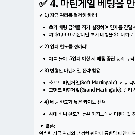
✅ 4. 마틴게일 베팅을 
✔
1) 자금 관리를 철저히 하라!
초기 베팅 금액을 작게 설정하여 연패를 견딜 
예: $1,000 예산이면 초기 베팅을 $5 이하로
✔
2) 연패 한도를 정하라!
예를 들어,
5연패 이상 시 베팅 중단
등의 규칙
✔
3) 변형된 마틴게일 전략 활용
소프트 마틴게일(Soft Martingale)
: 베팅 금
그랜드 마틴게일(Grand Martingale)
: 승리
✔
4) 베팅 한도가 높은 카지노 선택
최대 베팅 한도가 높은 카지노에서 마틴게일 
📌
결론:
완벽한 자금 관리와 냉정한 판단이 동반될 때만 마틴