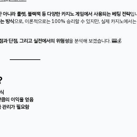
 아니라 룰렛, 블랙잭 등 다양한 카지노 게임에서 사용되는 베팅 전략
입
는 방식
으로, 이론적으로는 100% 승리할 수 있지만, 실제 카지노에서는
장점과 단점, 그리고 실전에서의 위험성
을 분석해 보겠습니다. 🎰💰
?
방식
만큼의 이익을 얻음
금 관리가 필요함