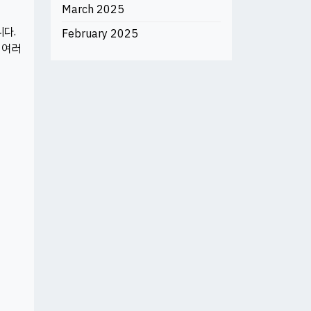
March 2025
니다.
February 2025
 여러