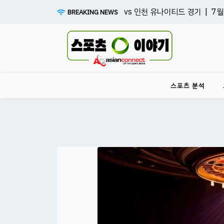
Skip
포츠 분석 K리그2 전남 드래곤즈 vs 인천 유나이티드 경기 |
7월 5일 
BREAKING NEWS
to
content
스포츠 분석