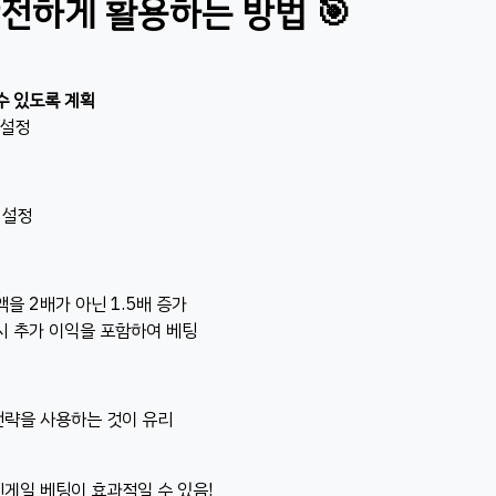
안전하게 활용하는 방법 🎯
수 있도록 계획
 설정
 설정
액을 2배가 아닌 1.5배 증가
 시 추가 이익을 포함하여 베팅
전략을 사용하는 것이 유리
게일 베팅이 효과적일 수 있음!