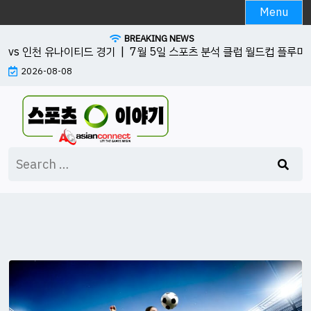
Skip
Menu
to
BREAKING NEWS
content
vs 인천 유나이티드 경기 |
7월 5일 스포츠 분석 클럽 월드컵 플루미넨시 
2026-08-08
Search
for: