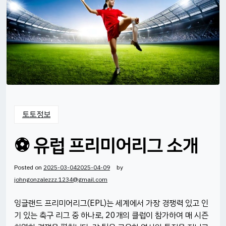
토토정보
⚽ 유럽 프리미어리그 소개
Posted on
2025-03-04
2025-04-09
by
johngonzalezzz.1234@gmail.com
잉글랜드 프리미어리그(EPL)는 세계에서 가장 경쟁력 있고 인
기 있는 축구 리그 중 하나로, 20개의 클럽이 참가하여 매 시즌