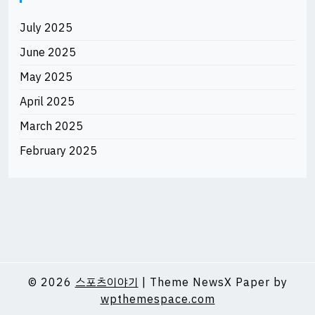
July 2025
June 2025
May 2025
April 2025
March 2025
February 2025
© 2026
스포츠이야기
|
Theme NewsX Paper by
wpthemespace.com